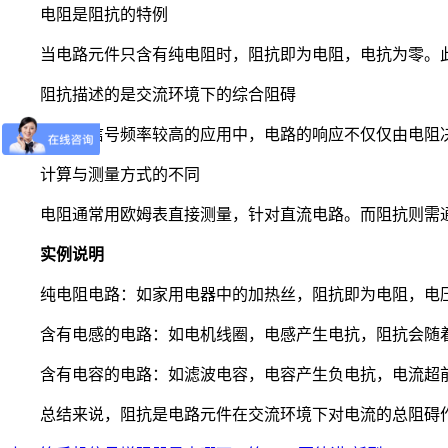
电阻是阻抗的特例
当电路元件只含有纯电阻时，阻抗即为电阻，电抗为零。
阻抗描述的是交流环境下的综合阻碍
在交流信号频率较高的应用中，电路的响应不仅仅由电阻
计算与测量方式的不同
电阻通常用欧姆表直接测量，针对直流电路。而阻抗则需
实例说明
纯电阻电路：如家用电器中的加热丝，阻抗即为电阻，电
含有电感的电路：如电机线圈，电感产生电抗，阻抗会随
含有电容的电路：如滤波电容，电容产生负电抗，电流超
总结来说，阻抗是电路元件在交流环境下对电流的总阻碍