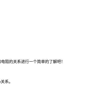
和电阻的关系进行一个简单的了解吧！
小关系。