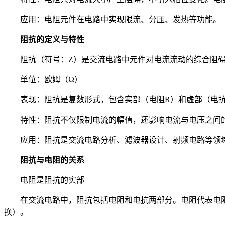
应用：电阻元件在电路中实现限流、分压、发热等功能。
阻抗的定义与特性
阻抗（符号：Z）是交流电路中元件对电流流动的综合阻
单位：欧姆（Ω）
表现：阻抗是复数形式，包含实部（电阻R）和虚部（电抗
特性：阻抗不仅限制电流的幅值，还影响电流与电压之间
应用：阻抗是交流电路分析、滤波器设计、射频电路等领
阻抗与电阻的关系
电阻是阻抗的实部
在交流电路中，阻抗包括电阻和电抗两部分。电阻代表电
换）。