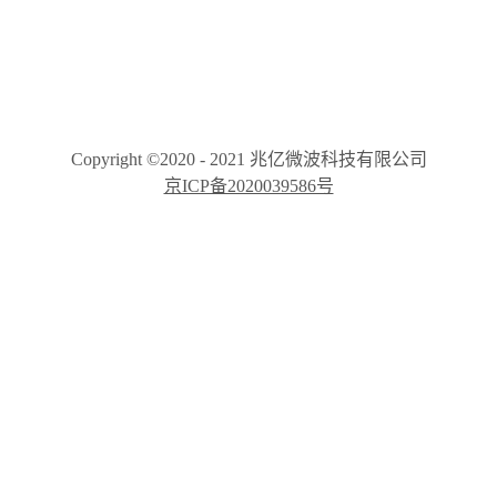
Copyright ©2020 - 2021 兆亿微波科技有限公司
京ICP备2020039586号