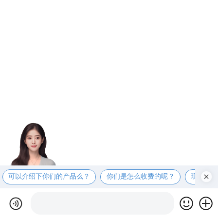
可以介绍下你们的产品么？
你们是怎么收费的呢？
现在有