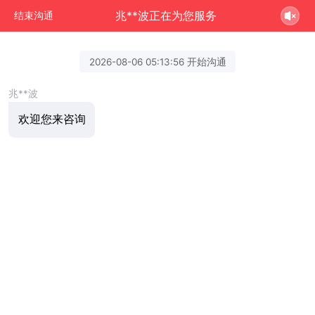
兆**波正在为您服务
结束沟通
2026-08-06 05:13:56 开始沟通
兆**波
欢迎您来咨询