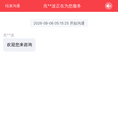
兆**波正在为您服务
结束沟通
2026-08-06 05:15:25 开始沟通
兆**波
欢迎您来咨询