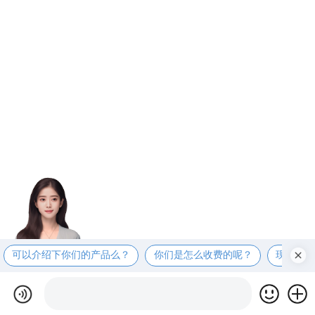
可以介绍下你们的产品么？
你们是怎么收费的呢？
现在有